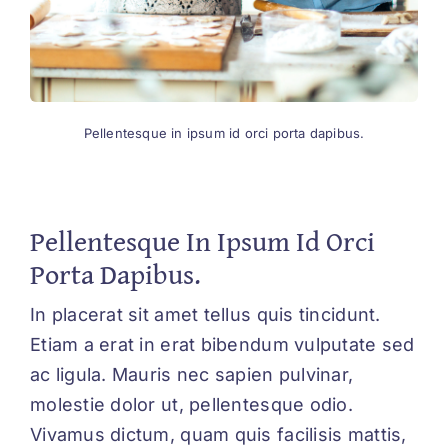
Pellentesque in ipsum id orci porta dapibus.
Pellentesque In Ipsum Id Orci
Porta Dapibus.
In placerat sit amet tellus quis tincidunt.
Etiam a erat in erat bibendum vulputate sed
ac ligula. Mauris nec sapien pulvinar,
molestie dolor ut, pellentesque odio.
Vivamus dictum, quam quis facilisis mattis,