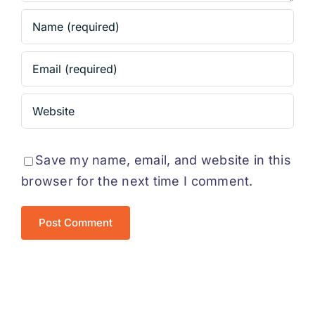
Save my name, email, and website in this
browser for the next time I comment.