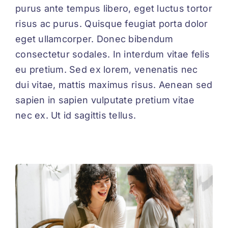
purus ante tempus libero, eget luctus tortor
risus ac purus. Quisque feugiat porta dolor
eget ullamcorper. Donec bibendum
consectetur sodales. In interdum vitae felis
eu pretium. Sed ex lorem, venenatis nec
dui vitae, mattis maximus risus. Aenean sed
sapien in sapien vulputate pretium vitae
nec ex. Ut id sagittis tellus.