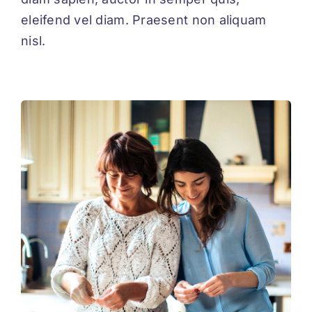
eleifend vel diam. Praesent non aliquam
nisl.