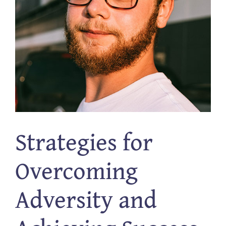
Strategies for
Overcoming
Adversity and