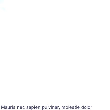
a. Mauris nec sapien pulvinar, molestie dolor